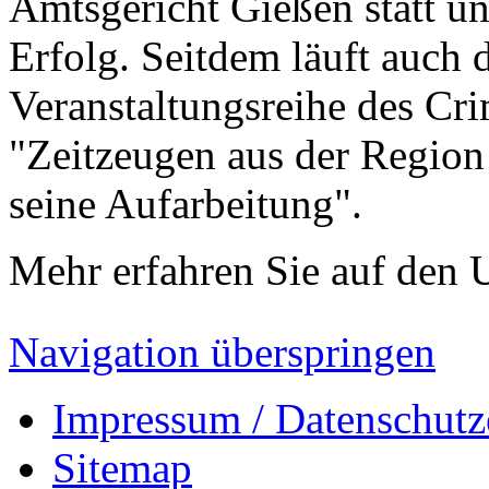
Amtsgericht Gießen statt un
Erfolg. Seitdem läuft auch 
Veranstaltungsreihe des Cri
"Zeitzeugen aus der Regio
seine Aufarbeitung".
Mehr erfahren Sie auf den U
Navigation überspringen
Impressum / Datenschutz
Sitemap