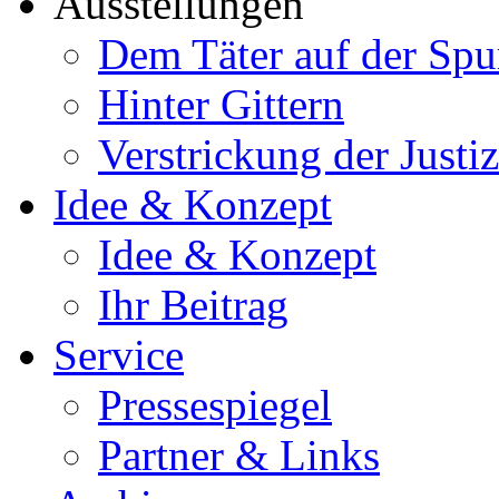
Ausstellungen
Dem Täter auf der Spu
Hinter Gittern
Verstrickung der Just
Idee & Konzept
Idee & Konzept
Ihr Beitrag
Service
Pressespiegel
Partner & Links