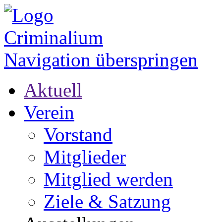
Navigation überspringen
Aktuell
Verein
Vorstand
Mitglieder
Mitglied werden
Ziele & Satzung