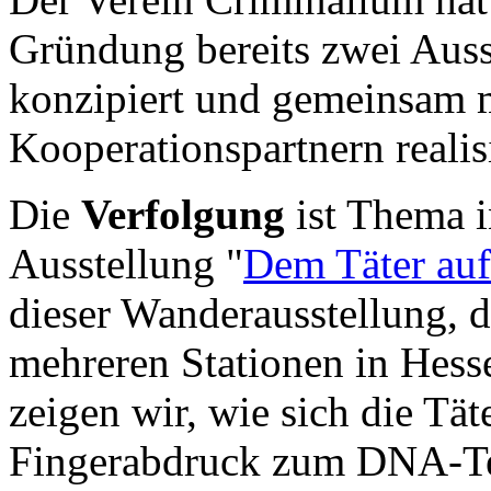
Gründung bereits zwei Auss
konzipiert und gemeinsam 
Kooperationspartnern realisi
Die
Verfolgung
ist Thema i
Ausstellung "
Dem Täter auf 
dieser Wanderausstellung, d
mehreren Stationen in Hess
zeigen wir, wie sich die Tä
Fingerabdruck zum DNA-Tes