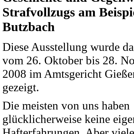
Strafvollzugs am Beispi
Butzbach
Diese Ausstellung wurde da
vom 26. Oktober bis 28. N
2008 im Amtsgericht Gieße
gezeigt.
Die meisten von uns haben
glücklicherweise keine eig
Hafterfahrungen. Aber viel