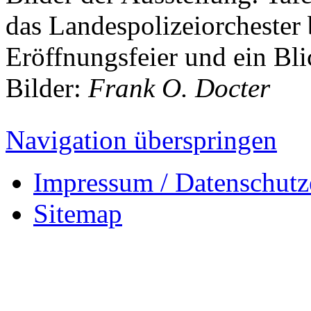
das Landespolizeiorchester 
Eröffnungsfeier und ein Blic
Bilder:
Frank O. Docter
Navigation überspringen
Impressum / Datenschutz
Sitemap