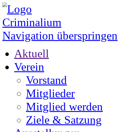
Navigation überspringen
Aktuell
Verein
Vorstand
Mitglieder
Mitglied werden
Ziele & Satzung