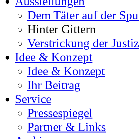
Ausstellungen
Dem Täter auf der Spu
Hinter Gittern
Verstrickung der Just
Idee & Konzept
Idee & Konzept
Ihr Beitrag
Service
Pressespiegel
Partner & Links